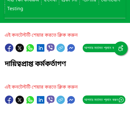
সহশিক্ষা কার্যক্রম
ই-সেবা
প্রকাশনা
গ্যালারি
যোগাযোগ
Testing
এই কনটেন্টটি শেয়ার করতে ক্লিক করুন
আপনার মতামত প্রদান করুন
দায়িত্বপ্রাপ্ত কর্মকর্তাগণ
এই কনটেন্টটি শেয়ার করতে ক্লিক করুন
আপনার মতামত প্রদান করুন